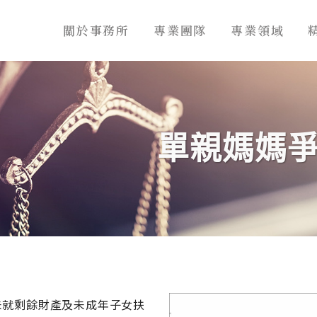
關於事務所
專業團隊
專業領域
單親媽媽
未就剩餘財產及未成年子女扶