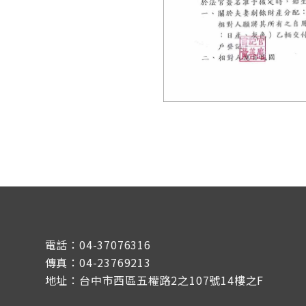
電話：04-37076316
傳真：04-23769213
地址：台中市西區五權路2之107號14樓之F