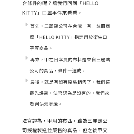
合條件的呢？讓我們回到「HELLO
KITTY」口罩事件來看看。
首先，三麗鷗公司在台灣「有」註冊商
標「HELLO KITTY」指定用於衛生口
罩等商品。
再來，甲在日本買的布料是來自三麗鷗
公司的真品，條件一達成。
最後，就是有沒有原裝銷售了，我們這
邊先爆雷，法官認為是沒有的，我們來
看判決怎麼說。
法官認為，甲用的布匹，雖為三麗鷗公
司授權製造並販售的真品，但之後甲又