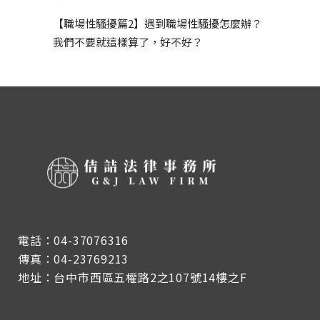
【職場性騷擾篇2】遇到職場性騷擾怎麼辦？
我們不要就這樣算了，好不好？
電話：04-37076316
傳真：04-23769213
地址：台中市西區五權路2之107號14樓之F