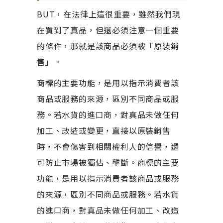
BUT，在法律上這很重要，雖然我們現
在買到了真品，但還必須注意一個重要
的條件，那就是該商品必須被「原裝銷
售」。
商標的主要功能，是用以指示消費者該
商品或服務的來源，區別不同商品或服
務。若水貨的進口商，對真品未做任何
加工、改造或變更，直接以原裝銷售
時，不會傷害到相關權利人的信譽，還
可防止市場被獨佔、壟斷。商標的主要
功能，是用以指示消費者該商品或服務
的來源，區別不同商品或服務。若水貨
的進口商，對真品未做任何加工、改造