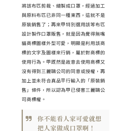
將該布匹剪裁、縫製成口罩，經過加工
與原料布匹已非同一種東西，這就不是
原裝銷售了；再來甲特別選用該等布匹
設計製作口罩販售，就是因為覺得無嘴
貓商標圖樣外型可愛，明顯是利用該商
標的文字及圖樣來行銷，屬於對商標的
使用行為。甲既然是故意去使用商標又
沒有得到三麗鷗公司的同意或授權，再
加上並未符合真品平行輸入的「原裝銷
售」條件，所以認為甲已侵害三麗鷗公
司商標權。
你不能看人家可愛就想
把人家做成口罩啊！