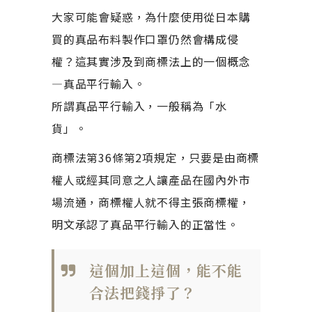
大家可能會疑惑，為什麼使用從日本購
買的真品布料製作口罩仍然會構成侵
權？這其實涉及到商標法上的一個概念
—真品平行輸入。
所謂真品平行輸入，一般稱為「水
貨」。
商標法第36條第2項規定，只要是由商標
權人或經其同意之人讓產品在國內外市
場流通，商標權人就不得主張商標權，
明文承認了真品平行輸入的正當性。
這個加上這個，能不能
合法把錢掙了？